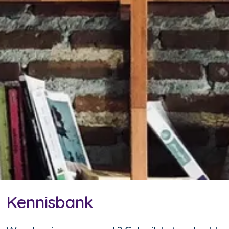
Kennisbank