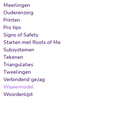
Meerlingen
Ouderenzorg
Printen
Pro tips
Signs of Safety
Starten met Roots of Me
Subsystemen
Tekenen
Triangulaties
Tweelingen
Verbindend gezag
Waaiermodel
Woordenlijst