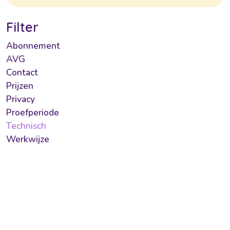
Filter
Abonnement
AVG
Contact
Prijzen
Privacy
Proefperiode
Technisch
Werkwijze