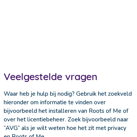
Veelgestelde vragen
Waar heb je hulp bij nodig? Gebruik het zoekveld 
hieronder om informatie te vinden over 
bijvoorbeeld het installeren van Roots of Me of 
over het licentiebeheer. Zoek bijvoorbeeld naar 
“AVG” als je wilt weten hoe het zit met privacy 
en Roots of Me.