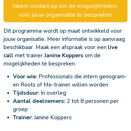
Neem contact op om de mogelijkheden 
voor jouw organisatie te bespreken
Dit programma wordt op maat ontwikkeld voor 
jouw organisatie. Meer informatie is op aanvraag 
beschikbaar. Maak een afspraak voor een 
live 
call
 met trainer 
Janine Koppers
 om de 
mogelijkheden te bespreken.
Voor wie:
Professionals die intern genogram-
en Roots of Me-trainer willen worden
Tijdsduur:
In overleg
Aantal deelnemers:
2 tot 8 personen per
groep
Trainer:
Janine Koppers