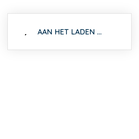
AAN HET LADEN ...