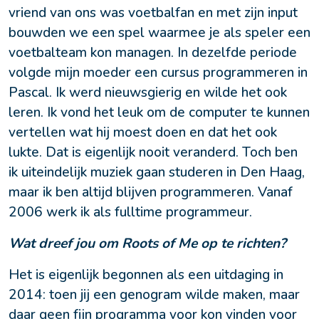
vriend van ons was voetbalfan en met zijn input 
bouwden we een spel waarmee je als speler een 
voetbalteam kon managen. In dezelfde periode 
volgde mijn moeder een cursus programmeren in 
Pascal. Ik werd nieuwsgierig en wilde het ook 
leren. Ik vond het leuk om de computer te kunnen 
vertellen wat hij moest doen en dat het ook 
lukte. Dat is eigenlijk nooit veranderd. Toch ben 
ik uiteindelijk muziek gaan studeren in Den Haag, 
maar ik ben altijd blijven programmeren. Vanaf 
2006 werk ik als fulltime programmeur.
Wat dreef jou om Roots of Me op te richten?
Het is eigenlijk begonnen als een uitdaging in 
2014: toen jij een genogram wilde maken, maar 
daar geen fijn programma voor kon vinden voor 