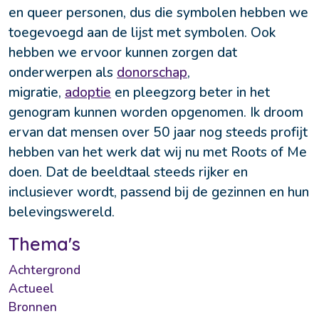
en queer personen, dus die symbolen hebben we 
toegevoegd aan de lijst met symbolen. Ook 
hebben we ervoor kunnen zorgen dat 
onderwerpen als 
donorschap
, 
migratie, 
adoptie
 en pleegzorg beter in het 
genogram kunnen worden opgenomen. Ik droom 
ervan dat mensen over 50 jaar nog steeds profijt 
hebben van het werk dat wij nu met Roots of Me 
doen. Dat de beeldtaal steeds rijker en 
inclusiever wordt, passend bij de gezinnen en hun 
belevingswereld.
Thema's
Achtergrond
Actueel
Bronnen