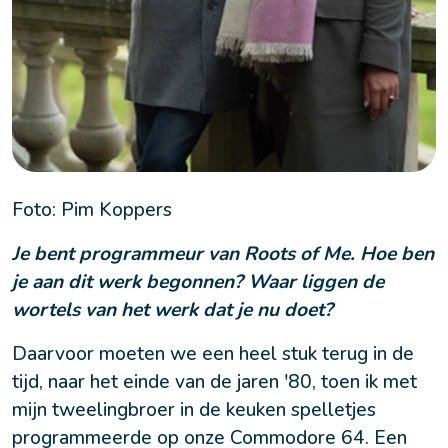
Foto: Pim Koppers
Je bent programmeur van Roots of Me. Hoe ben 
je aan dit werk begonnen? Waar liggen de 
wortels van het werk dat je nu doet?
Daarvoor moeten we een heel stuk terug in de 
tijd, naar het einde van de jaren '80, toen ik met 
mijn tweelingbroer in de keuken spelletjes 
programmeerde op onze Commodore 64. Een 