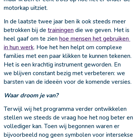
motorkap uitziet.
In de laatste twee jaar ben ik ook steeds meer 
betrokken bij de 
trainingen
 die we geven. Het is 
heel gaaf om te zien 
hoe mensen het gebruiken 
in hun werk
. Hoe het hen helpt om complexe 
families met een paar klikken te kunnen tekenen. 
Het is een krachtig instrument geworden. En 
we blijven constant bezig met verbeteren: we 
barsten van de ideeën voor de komende versies.
Waar droom je van?
Terwijl wij het programma verder ontwikkelen 
stellen we steeds de vraag hoe het nog beter en 
vollediger kan. Toen wij begonnen waren er 
bijvoorbeeld nog geen symbolen voor intersekse 