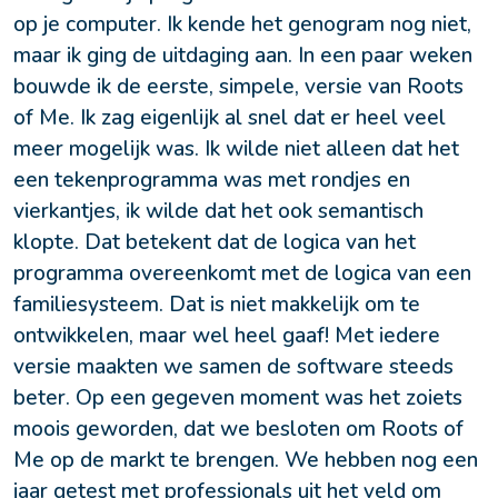
op je computer. Ik kende het genogram nog niet, 
maar ik ging de uitdaging aan. In een paar weken 
bouwde ik de eerste, simpele, versie van Roots 
of Me. Ik zag eigenlijk al snel dat er heel veel 
meer mogelijk was. Ik wilde niet alleen dat het 
een tekenprogramma was met rondjes en 
vierkantjes, ik wilde dat het ook semantisch 
klopte. Dat betekent dat de logica van het 
programma overeenkomt met de logica van een 
familiesysteem. Dat is niet makkelijk om te 
ontwikkelen, maar wel heel gaaf! Met iedere 
versie maakten we samen de software steeds 
beter. Op een gegeven moment was het zoiets 
moois geworden, dat we besloten om Roots of 
Me op de markt te brengen. We hebben nog een 
jaar getest met professionals uit het veld om 