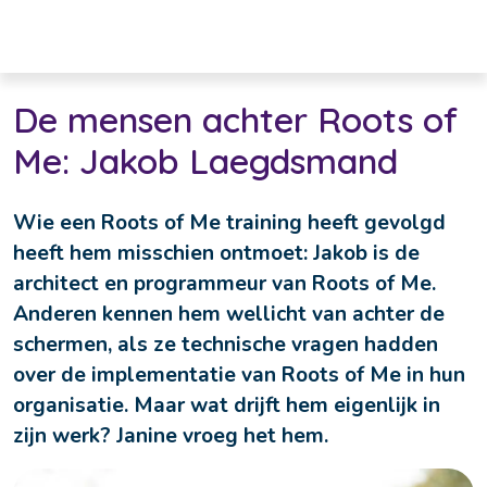
De mensen achter Roots of
Me: Jakob Laegdsmand
Wie een Roots of Me training heeft gevolgd 
heeft hem misschien ontmoet: Jakob is de 
architect en programmeur van Roots of Me. 
Anderen kennen hem wellicht van achter de 
schermen, als ze technische vragen hadden 
over de implementatie van Roots of Me in hun 
organisatie. Maar wat drijft hem eigenlijk in 
zijn werk? Janine vroeg het hem.