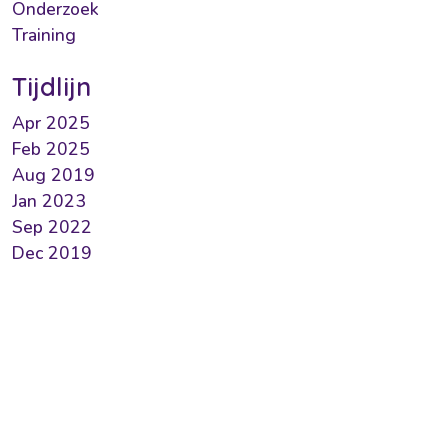
Onderzoek
Training
Tijdlijn
Apr 2025
Feb 2025
Aug 2019
Jan 2023
Sep 2022
Dec 2019